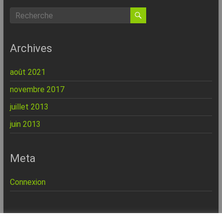
Archives
août 2021
novembre 2017
juillet 2013
juin 2013
Meta
Connexion