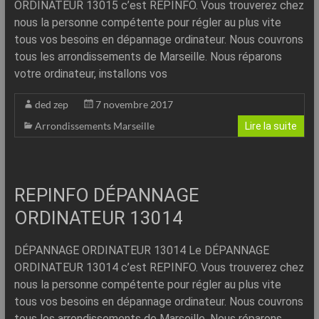
ORDINATEUR 13015 c’est REPINFO. Vous trouverez chez
nous la personne compétente pour régler au plus vite
tous vos besoins en dépannage ordinateur. Nous couvrons
tous les arrondissements de Marseille. Nous réparons
votre ordinateur, installons vos
ded zep
7 novembre 2017
Arrondissements Marseille
Lire la suite
REPINFO DÉPANNAGE
ORDINATEUR 13014
DÉPANNAGE ORDINATEUR 13014 Le DÉPANNAGE
ORDINATEUR 13014 c’est REPINFO. Vous trouverez chez
nous la personne compétente pour régler au plus vite
tous vos besoins en dépannage ordinateur. Nous couvrons
tous les arrondissements de Marseille. Nous réparons