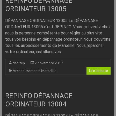
REPINFO DÉPANNAGE
ORDINATEUR 13005
DÉPANNAGE ORDINATEUR 13005 Le DÉPANNAGE
ORDINATEUR 13005 c’est REPINFO. Vous trouverez chez
nous la personne compétente pour régler au plus vite
tous vos besoins en dépannage ordinateur. Nous couvrons
tous les arrondissements de Marseille. Nous réparons
votre ordinateur, installons vos
ded zep
7 novembre 2017
Arrondissements Marseille
Lire la suite
REPINFO DÉPANNAGE
ORDINATEUR 13004
DÉPANNAGE ORDINATEUR 13004 Le DÉPANNAGE