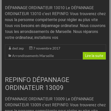
DÉPANNAGE ORDINATEUR 13010 Le DÉPANNAGE
ORDINATEUR 13010 c’est REPINFO. Vous trouverez chez
nous la personne compétente pour régler au plus vite
tous vos besoins en dépannage ordinateur. Nous couvrons
tous les arrondissements de Marseille. Nous réparons
votre ordinateur, installons vos
ded zep
7 novembre 2017
Arrondissements Marseille
Lire la suite
REPINFO DÉPANNAGE
ORDINATEUR 13009
DÉPANNAGE ORDINATEUR 13009 Le DÉPANNAGE
ORDINATEUR 13009 c’est REPINFO. Vous trouverez chez
nous la personne compétente pour régler au plus vite