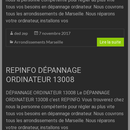
tous vos besoins en dépannage ordinateur. Nous couvrons
tous les arrondissements de Marseille. Nous réparons
votre ordinateur, installons vos
ded zep
7 novembre 2017
Arrondissements Marseille
Lire la suite
REPINFO DÉPANNAGE
ORDINATEUR 13008
DÉPANNAGE ORDINATEUR 13008 Le DÉPANNAGE
ORDINATEUR 13008 c’est REPINFO. Vous trouverez chez
nous la personne compétente pour régler au plus vite
tous vos besoins en dépannage ordinateur. Nous couvrons
tous les arrondissements de Marseille. Nous réparons
votre ordinateur, installons vos