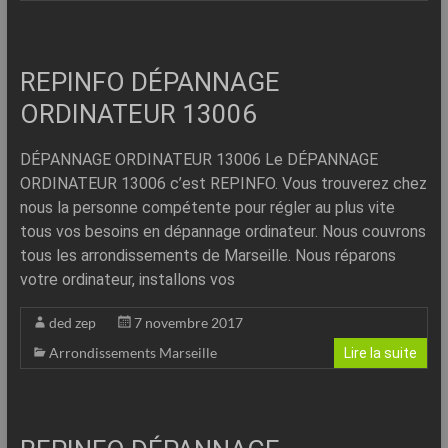
REPINFO DÉPANNAGE
ORDINATEUR 13006
DÉPANNAGE ORDINATEUR 13006 Le DÉPANNAGE
ORDINATEUR 13006 c’est REPINFO. Vous trouverez chez
nous la personne compétente pour régler au plus vite
tous vos besoins en dépannage ordinateur. Nous couvrons
tous les arrondissements de Marseille. Nous réparons
votre ordinateur, installons vos
ded zep
7 novembre 2017
Arrondissements Marseille
Lire la suite