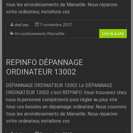
tous les arrondissements de Marseille. Nous réparons
votre ordinateur, installons vos
ded zep
7 novembre 2017
Arrondissements Marseille
Lire la suite
REPINFO DÉPANNAGE
ORDINATEUR 13002
DÉPANNAGE ORDINATEUR 13002 Le DÉPANNAGE
ORDINATEUR 13002 c’est REPINFO. Vous trouverez chez
nous la personne compétente pour régler au plus vite
tous vos besoins en dépannage ordinateur. Nous couvrons
tous les arrondissements de Marseille. Nous réparons
votre ordinateur, installons vos