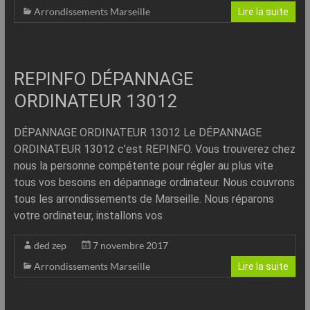
Arrondissements Marseille
Lire la suite
REPINFO DÉPANNAGE
ORDINATEUR 13012
DÉPANNAGE ORDINATEUR 13012 Le DÉPANNAGE
ORDINATEUR 13012 c’est REPINFO. Vous trouverez chez
nous la personne compétente pour régler au plus vite
tous vos besoins en dépannage ordinateur. Nous couvrons
tous les arrondissements de Marseille. Nous réparons
votre ordinateur, installons vos
ded zep
7 novembre 2017
Arrondissements Marseille
Lire la suite