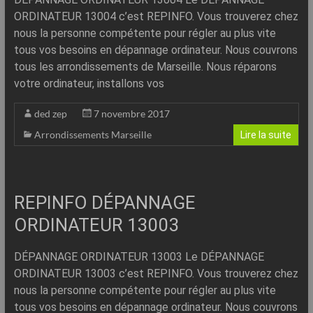
ORDINATEUR 13004 c’est REPINFO. Vous trouverez chez
nous la personne compétente pour régler au plus vite
tous vos besoins en dépannage ordinateur. Nous couvrons
tous les arrondissements de Marseille. Nous réparons
votre ordinateur, installons vos
ded zep
7 novembre 2017
Arrondissements Marseille
Lire la suite
REPINFO DÉPANNAGE
ORDINATEUR 13003
DÉPANNAGE ORDINATEUR 13003 Le DÉPANNAGE
ORDINATEUR 13003 c’est REPINFO. Vous trouverez chez
nous la personne compétente pour régler au plus vite
tous vos besoins en dépannage ordinateur. Nous couvrons