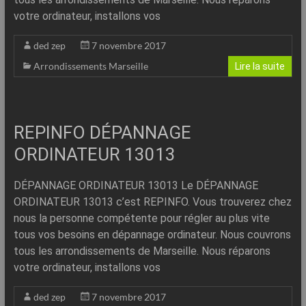
votre ordinateur, installons vos
ded zep
7 novembre 2017
Arrondissements Marseille
Lire la suite
REPINFO DÉPANNAGE
ORDINATEUR 13013
DÉPANNAGE ORDINATEUR 13013 Le DÉPANNAGE
ORDINATEUR 13013 c’est REPINFO. Vous trouverez chez
nous la personne compétente pour régler au plus vite
tous vos besoins en dépannage ordinateur. Nous couvrons
tous les arrondissements de Marseille. Nous réparons
votre ordinateur, installons vos
ded zep
7 novembre 2017