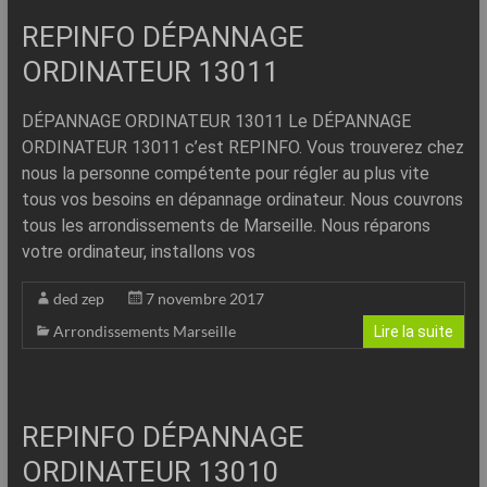
REPINFO DÉPANNAGE
ORDINATEUR 13011
DÉPANNAGE ORDINATEUR 13011 Le DÉPANNAGE
ORDINATEUR 13011 c’est REPINFO. Vous trouverez chez
nous la personne compétente pour régler au plus vite
tous vos besoins en dépannage ordinateur. Nous couvrons
tous les arrondissements de Marseille. Nous réparons
votre ordinateur, installons vos
ded zep
7 novembre 2017
Arrondissements Marseille
Lire la suite
REPINFO DÉPANNAGE
ORDINATEUR 13010