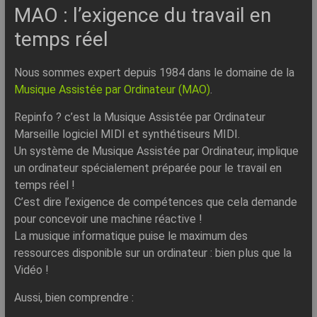
MAO : l’exigence du travail en
temps réel
Nous sommes expert depuis 1984 dans le domaine de la
Musique Assistée par Ordinateur (MAO)
.
Repinfo ? c’est la Musique Assistée par Ordinateur
Marseille logiciel MIDI et synthétiseurs MIDI.
Un système de Musique Assistée par Ordinateur, implique
un ordinateur spécialement préparée pour le travail en
temps réel !
C’est dire l’exigence de compétences que cela demande
pour concevoir une machine réactive !
La musique informatique puise le maximum des
ressources disponible sur un ordinateur : bien plus que la
Vidéo !
Aussi, bien comprendre :