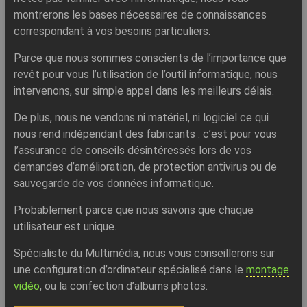
montrerons les bases nécessaires de connaissances
correspondant à vos besoins particuliers.
Parce que nous sommes conscients de l’importance que
revêt pour vous l’utilisation de l’outil informatique, nous
intervenons, sur simple appel dans les meilleurs délais.
De plus, nous ne vendons ni matériel, ni logiciel ce qui
nous rend indépendant des fabricants : c’est pour vous
l’assurance de conseils désintéressés lors de vos
demandes d’amélioration, de protection antivirus ou de
sauvegarde de vos données informatique.
Probablement parce que nous savons que chaque
utilisateur est unique.
Spécialiste du Multimédia, nous vous conseillerons sur
une configuration d’ordinateur spécialisé dans le
montage
vidéo
, ou la confection d’albums photos.