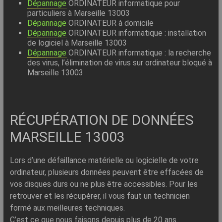
Dépannage
ORDINATEUR informatique pour
particuliers à Marseille 13003
Dépannage
ORDINATEUR à domicile
Dépannage
ORDINATEUR informatique : installation
de logiciel à Marseille 13003
Dépannage
ORDINATEUR informatique : la recherche
des virus, l’élimination de virus sur ordinateur bloqué à
Marseille 13003
RÉCUPÉRATION DE DONNÉES
MARSEILLE 13003
Lors d’une défaillance matérielle ou logicielle de votre
ordinateur, plusieurs données peuvent être effacées de
vos disques durs ou ne plus être accessibles. Pour les
retrouver et les récupérer, il vous faut un technicien
formé aux meilleures techniques.
C’est ce que nous faisons depuis plus de 20 ans.