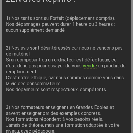
1) Nos tarifs sont au Forfait (déplacement compris).
Nos dépannages peuvent durer 1 heure ou 3 heures :
aucun supplément demandé.
2) Nos avis sont désintéressés car nous ne vendons pas
de matériel.
Si un composant ou un ordinateur est défectueux, ce
n’est donc pas pour essayer de vous
vendre
un produit de
remplacement.
C’est notre éthique, car nous sommes comme vous dans
la vie des consommateurs.
Nos dépanneurs sont respectueux, compétents.
3) Nos formateurs enseignent en Grandes Écoles et
savent enseigner par des exemples concrets.
Nos formations répondent à vos besoins réels.
Jamais de théorie, mais une formation adaptée à votre
niveau, avec pédagogie.