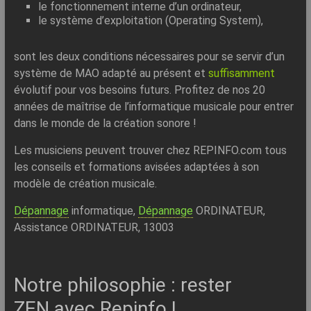
le fonctionnement interne d’un ordinateur,
le système d’exploitation (Operating System),
sont les deux conditions nécessaires pour se servir d’un
système de MAO adapté au présent et
suffisamment
évolutif pour vos besoins futurs. Profitez de nos 20
années de maîtrise de l’informatique musicale pour entrer
dans le monde de la création sonore !
Les musiciens peuvent trouver chez REPINFO.com tous
les conseils et formations avisées adaptées à son
modèle de création musicale.
Dépannage
informatique,
Dépannage
ORDINATEUR,
Assistance ORDINATEUR, 13003
Notre philosophie : rester
ZEN avec Repinfo !