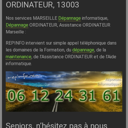
ORDINATEUR, 13003
Nos services MARSEILLE
Dépannage
informatique,
Dépannage
ORDINATEUR, Assistance ORDINATEUR
Marseille :
REPINFO intervient sur simple appel téléphonique dans
les domaines de la Formation, du
dépannage
, de la
maintenance
, de l’Assistance ORDINATEUR et de l’Aide
informatique.
Seniors, n’hésitez pas à nous