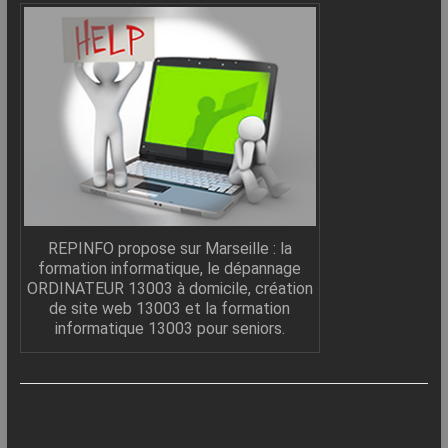
REPINFO propose sur Marseille : la
formation informatique, le dépannage
ORDINATEUR 13003 à domicile, création
de site web 13003 et la formation
informatique 13003 pour seniors.