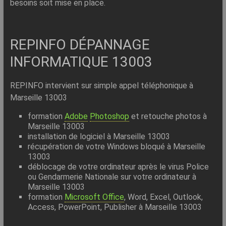
besoins soit mise en place.
REPINFO DÉPANNAGE
INFORMATIQUE 13003
REPINFO intervient sur simple appel téléphonique à
Marseille 13003
formation
Adobe
Photoshop
et retouche photos à
Marseille 13003
installation de logiciel à Marseille 13003
récupération de votre Windows bloqué à Marseille
13003
déblocage de votre ordinateur après le virus Police
ou Gendarmerie Nationale sur votre ordinateur à
Marseille 13003
formation
Microsoft Office
, Word, Excel, Outlook,
Access, PowerPoint, Publisher à Marseille 13003