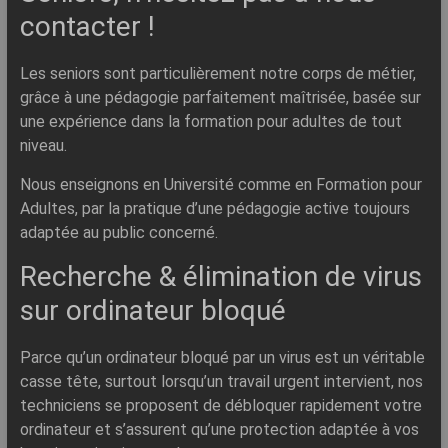
contacter !
Les seniors sont particulièrement notre corps de métier,
grâce à une pédagogie parfaitement maîtrisée, basée sur
une expérience dans la formation pour adultes de tout
niveau.
Nous enseignons en Université comme en Formation pour
Adultes, par la pratique d’une pédagogie active toujours
adaptée au public concerné.
Recherche & élimination de virus
sur ordinateur bloqué
Parce qu’un ordinateur bloqué par un virus est un véritable
casse tête, surtout lorsqu’un travail urgent intervient, nos
techniciens se proposent de débloquer rapidement votre
ordinateur et s’assurent qu’une protection adaptée à vos