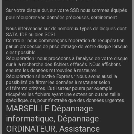
Sur votre disque dur, sur votre SSD nous sommes équipés
pour récupérer vos données précieuses, sereinement.
Nous intervenons sur de nombreux types de disques dont
SATA, IDE ou bien SCSI.
Contrôle : nous commençons l’opération de récupération
par un processus de prise d’image de votre disque lorsque
c’est possible.
Récupération : nous procédons à l’analyse de votre disque
dur à la recherche des fichiers effacés. NOus affichons
ensuite les données retrouvées à restaurer.
Récupération sélective Express : Nous avons aussi la
possibilité de filtrer les données à restaurer selon
différents critères. L’utilisateur pourra par exemple
récupérer les fichiers ayant une extension ou une taille
spécifique, ce, pour n’extraire que des données urgentes.
MARSEILLE Dépannage
informatique, Dépannage
ORDINATEUR, Assistance