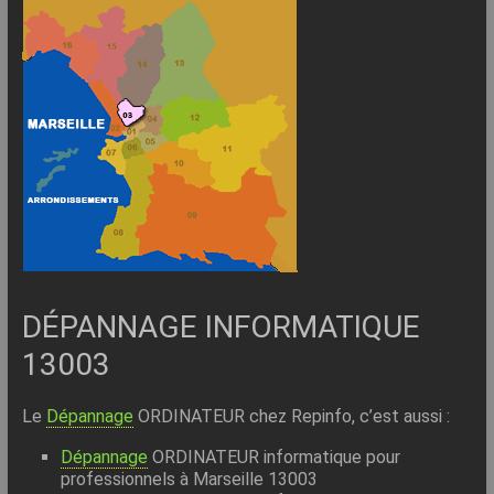
DÉPANNAGE INFORMATIQUE
13003
Le
Dépannage
ORDINATEUR chez Repinfo, c’est aussi :
Dépannage
ORDINATEUR informatique pour
professionnels à Marseille 13003