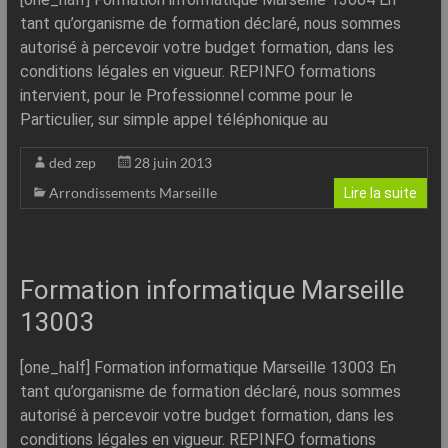
tant qu’organisme de formation déclaré, nous sommes
autorisé à percevoir votre budget formation, dans les
conditions légales en vigueur. REPINFO formations
intervient, pour le Professionnel comme pour le
Particulier, sur simple appel téléphonique au
ded zep
28 juin 2013
Arrondissements Marseille
Lire la suite
Formation informatique Marseille
13003
[one_half] Formation informatique Marseille 13003 En
tant qu’organisme de formation déclaré, nous sommes
autorisé à percevoir votre budget formation, dans les
conditions légales en vigueur. REPINFO formations