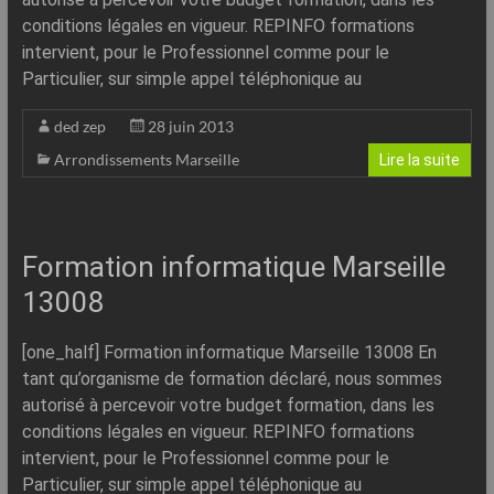
conditions légales en vigueur. REPINFO formations
intervient, pour le Professionnel comme pour le
Particulier, sur simple appel téléphonique au
ded zep
28 juin 2013
Arrondissements Marseille
Lire la suite
Formation informatique Marseille
13008
[one_half] Formation informatique Marseille 13008 En
tant qu’organisme de formation déclaré, nous sommes
autorisé à percevoir votre budget formation, dans les
conditions légales en vigueur. REPINFO formations
intervient, pour le Professionnel comme pour le
Particulier, sur simple appel téléphonique au