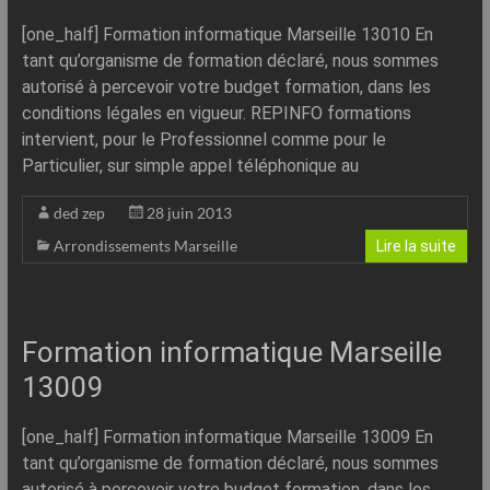
[one_half] Formation informatique Marseille 13010 En
tant qu’organisme de formation déclaré, nous sommes
autorisé à percevoir votre budget formation, dans les
conditions légales en vigueur. REPINFO formations
intervient, pour le Professionnel comme pour le
Particulier, sur simple appel téléphonique au
ded zep
28 juin 2013
Arrondissements Marseille
Lire la suite
Formation informatique Marseille
13009
[one_half] Formation informatique Marseille 13009 En
tant qu’organisme de formation déclaré, nous sommes
autorisé à percevoir votre budget formation, dans les