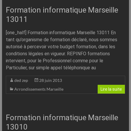
Formation informatique Marseille
13011
[one_half] Formation informatique Marseille 13011 En
tant qu’organisme de formation déclaré, nous sommes
autorisé à percevoir votre budget formation, dans les
conditions légales en vigueur. REPINFO formations
intervient, pour le Professionnel comme pour le
Particulier, sur simple appel téléphonique au
ded zep
28 juin 2013
Arrondissements Marseille
Lire la suite
Formation informatique Marseille
13010