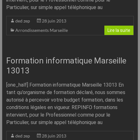
Particulier, sur simple appel téléphonique au
ded zep
28 juin 2013
Arrondissements Marseille
Lire la suite
Formation informatique Marseille
13013
[one_half] Formation informatique Marseille 13013 En
tant qu’organisme de formation déclaré, nous sommes
autorisé à percevoir votre budget formation, dans les
conditions légales en vigueur. REPINFO formations
intervient, pour le Professionnel comme pour le
Particulier, sur simple appel téléphonique au
ded zep
28 juin 2013