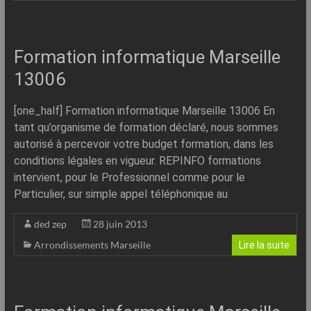
Formation informatique Marseille
13006
[one_half] Formation informatique Marseille 13006 En
tant qu’organisme de formation déclaré, nous sommes
autorisé à percevoir votre budget formation, dans les
conditions légales en vigueur. REPINFO formations
intervient, pour le Professionnel comme pour le
Particulier, sur simple appel téléphonique au
ded zep
28 juin 2013
Arrondissements Marseille
Lire la suite