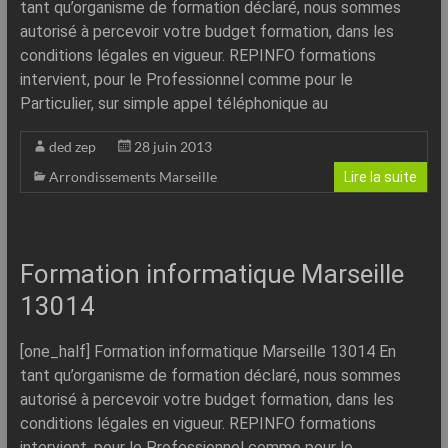
tant qu’organisme de formation déclaré, nous sommes
autorisé à percevoir votre budget formation, dans les
conditions légales en vigueur. REPINFO formations
intervient, pour le Professionnel comme pour le
Particulier, sur simple appel téléphonique au
ded zep
28 juin 2013
Arrondissements Marseille
Lire la suite
Formation informatique Marseille
13014
[one_half] Formation informatique Marseille 13014 En
tant qu’organisme de formation déclaré, nous sommes
autorisé à percevoir votre budget formation, dans les
conditions légales en vigueur. REPINFO formations
intervient, pour le Professionnel comme pour le