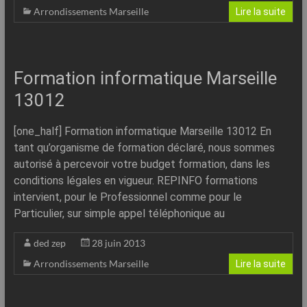
Arrondissements Marseille
Lire la suite
Formation informatique Marseille
13012
[one_half] Formation informatique Marseille 13012 En
tant qu’organisme de formation déclaré, nous sommes
autorisé à percevoir votre budget formation, dans les
conditions légales en vigueur. REPINFO formations
intervient, pour le Professionnel comme pour le
Particulier, sur simple appel téléphonique au
ded zep
28 juin 2013
Arrondissements Marseille
Lire la suite