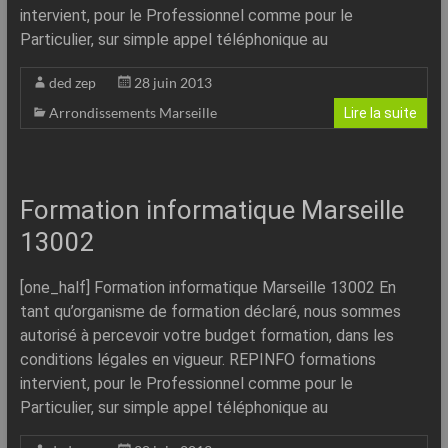
intervient, pour le Professionnel comme pour le
Particulier, sur simple appel téléphonique au
ded zep
28 juin 2013
Arrondissements Marseille
Lire la suite
Formation informatique Marseille
13002
[one_half] Formation informatique Marseille 13002 En
tant qu’organisme de formation déclaré, nous sommes
autorisé à percevoir votre budget formation, dans les
conditions légales en vigueur. REPINFO formations
intervient, pour le Professionnel comme pour le
Particulier, sur simple appel téléphonique au