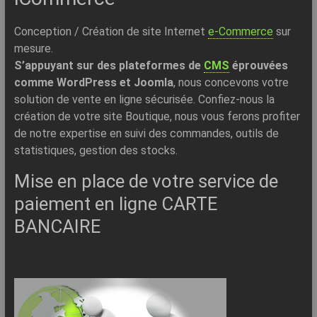
Conception / Création de site Internet
e-Commerce
sur
mesure.
S’appuyant sur des plateformes de
CMS
éprouvées
comme WordPress et Joomla
, nous concevons votre
solution de vente en ligne sécurisée. Confiez-nous la
création de votre site Boutique, nous vous ferons profiter
de notre expertise en suivi des commandes, outils de
statistiques, gestion des stocks.
Mise en place de votre service de
paiement en ligne CARTE
BANCAIRE