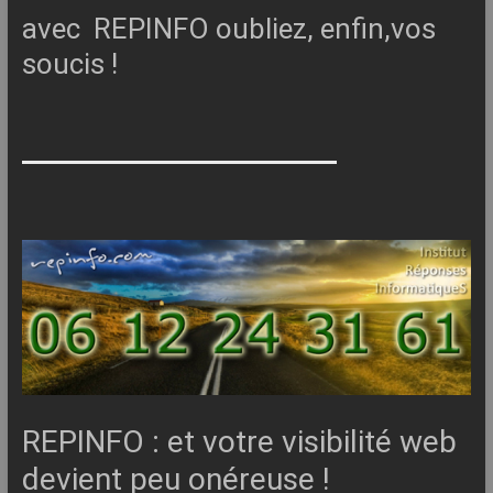
avec REPINFO oubliez, enfin,vos
soucis !
REPINFO : et votre visibilité web
devient peu onéreuse !