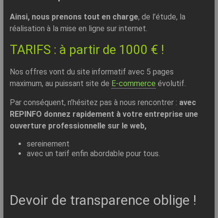
Ainsi, nous prenons tout en charge
, de l’étude, la
réalisation à la mise en ligne sur internet.
TARIFS : à partir de 1000 € !
Nos offres vont du site informatif avec 5 pages
maximum, au puissant site de
E-commerce
évolutif.
Par conséquent, n’hésitez pas à nous rencontrer :
avec
REPINFO donnez rapidement à votre entreprise une
ouverture professionnelle sur le web,
sereinement
avec un tarif enfin abordable pour tous.
Devoir de transparence oblige !