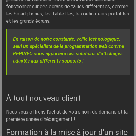
fonctionner sur des écrans de tailles différentes, comme
les Smartphones, les Tablettes, les ordinateurs portables
et les grands écrans.
En raison de notre constante, veille technologique,
seul un spécialiste de la programmation web comme
REPINFO vous apportera ces solutions d’affichages
adaptés aux différents supports !
À tout nouveau client
Nous vous offrons l’achat de votre nom de domaine et la
première année d’hébergement !
Formation à la mise à jour d’un site