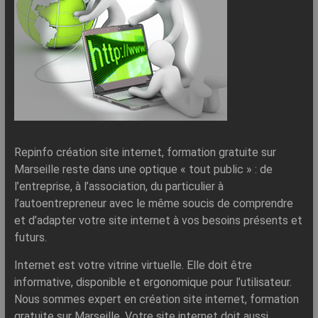
Repinfo création site internet, formation gratuite sur
Marseille reste dans une optique « tout public » : de
l’entreprise, à l’association, du particulier à
l’autoentrepreneur avec le même soucis de comprendre
et d’adapter votre site internet à vos besoins présents et
futurs.
Internet est votre vitrine virtuelle. Elle doit être
informative, disponible et ergonomique pour l’utilisateur.
Nous sommes expert en création site internet, formation
gratuite sur Marseille. Votre site internet doit aussi