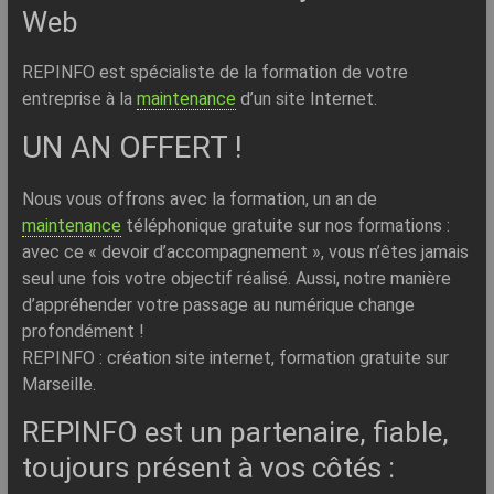
Web
REPINFO est spécialiste de la formation de votre
entreprise à la
maintenance
d’un site Internet.
UN AN OFFERT !
Nous vous offrons avec la formation, un an de
maintenance
téléphonique gratuite sur nos formations :
avec ce « devoir d’accompagnement », vous n’êtes jamais
seul une fois votre objectif réalisé. Aussi, notre manière
d’appréhender votre passage au numérique change
profondément !
REPINFO : création site internet, formation gratuite sur
Marseille.
REPINFO est un partenaire, fiable,
toujours présent à vos côtés :