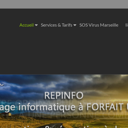
Accueil
Services & Tarifs
SOS Virus Marseille
l