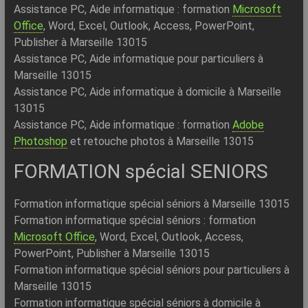
Assistance PC, Aide informatique : formation
Microsoft
Office
, Word, Excel, Outlook, Access, PowerPoint,
Publisher à Marseille 13015
Assistance PC, Aide informatique pour particuliers à
Marseille 13015
Assistance PC, Aide informatique à domicile à Marseille
13015
Assistance PC, Aide informatique : formation
Adobe
Photoshop
et retouche photos à Marseille 13015
FORMATION spécial SENIORS
Formation informatique spécial séniors à Marseille 13015
Formation informatique spécial séniors : formation
Microsoft Office
, Word, Excel, Outlook, Access,
PowerPoint, Publisher à Marseille 13015
Formation informatique spécial séniors pour particuliers à
Marseille 13015
Formation informatique spécial séniors à domicile à