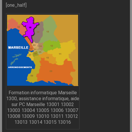
–
[one_half]
Internet
l’Informatique
Expliquée
Simplement
!
Formation informatique Marseille
1300, assistance informatique, aide
sur PC Marseille 13001 13002
13003 13004 13005 13006 13007
13008 13009 13010 13011 13012
13013 13014 13015 13016