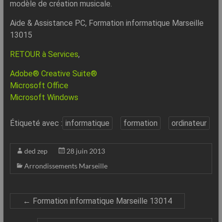
modèle de création musicale.
Aide & Assistance PC, Formation informatique Marseille
13015
RETOUR à Services
,
Adobe® Creative Suite®
Microsoft Office
Microsoft Windows
Étiqueté avec :
informatique
formation
ordinateur
ded zep
28 juin 2013
Arrondissements Marseille
←
Formation informatique Marseille 13014