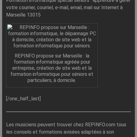
Formation informatique spécial séniors : apprendre à gérer
votre courrier, courriel, e-mail, email, mail sur Internet à
Marseille 13015
REPINFO propose sur Marseille : la
formation informatique agréée pour
entreprise, création de site web et la
formation informatique pour séniors et
particuliers, à domicile.
[/one_half_last]
Les musiciens peuvent trouver chez REPINFO.com tous
les conseils et formations avisées adaptées à son