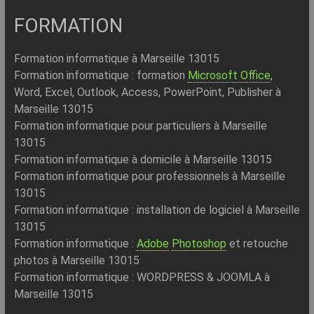
FORMATION
Formation informatique à Marseille 13015
Formation informatique : formation
Microsoft Office
,
Word, Excel, Outlook, Access, PowerPoint, Publisher à
Marseille 13015
Formation informatique pour particuliers à Marseille
13015
Formation informatique à domicile à Marseille 13015
Formation informatique pour professionnels à Marseille
13015
Formation informatique : installation de logiciel à Marseille
13015
Formation informatique :
Adobe
Photoshop
et retouche
photos à Marseille 13015
Formation informatique : WORDPRESS & JOOMLA à
Marseille 13015