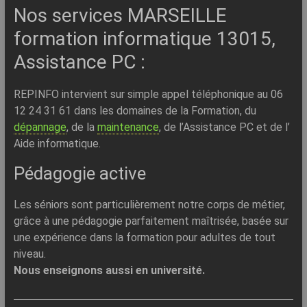
Nos services MARSEILLE
formation informatique 13015,
Assistance PC :
REPINFO intervient sur simple appel téléphonique au 06
12 24 31 61 dans les domaines de la Formation, du
dépannage
, de la
maintenance
, de l’Assistance PC et de l’
Aide informatique.
Pédagogie active
Les séniors sont particulièrement notre corps de métier,
grâce à une pédagogie parfaitement maîtrisée, basée sur
une expérience dans la formation pour adultes de tout
niveau.
Nous enseignons aussi en université.