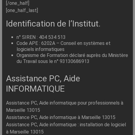
[/one_half]
[one_half_last]
Identification de l’Institut.
n° SIREN : 404 534 513
Code APE : 6202A – Conseil en systèmes et
logiciels informatiques
Organisme de Formation déclaré auprès du Ministère
du Travail sous le n° 93130686913
Assistance PC, Aide
INFORMATIQUE
Assistance PC, Aide informatique pour professionnels à
Marseille 13015
Assistance PC, Aide informatique à Marseille 13015
Assistance PC, Aide informatique : installation de logiciel
à Marseille 13015