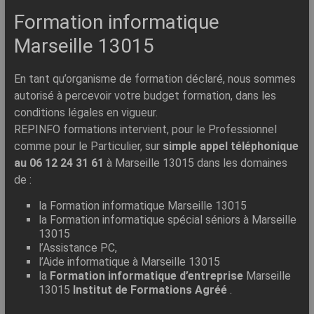
Formation informatique
Marseille 13015
En tant qu’organisme de formation déclaré, nous sommes
autorisé à percevoir votre budget formation, dans les
conditions légales en vigueur.
REPINFO formations intervient, pour le Professionnel
comme pour le Particulier, sur
simple appel téléphonique
au 06 12 24 31 61
à Marseille 13015 dans les domaines
de :
la Formation informatique Marseille 13015
la Formation informatique spécial séniors à Marseille
13015
l’Assistance PC,
l’Aide informatique à Marseille 13015
la
Formation informatique d’entreprise
Marseille
13015
Institut de Formations Agréé
.