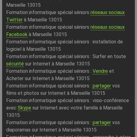
Marseille 13015
Formation informatique spécial séniors
réseaux sociaux
Twitter
à Marseille 13015
Formation informatique spécial séniors
réseaux sociaux
Facebook
à Marseille 13015
Formation informatique spécial séniors : installation de
logiciel à Marseille 13015
Formation informatique spécial séniors : Surfer en toute
sécurité
sur Internet à Marseille 13015
Formation informatique spécial séniors :
Vendre
et
Acheter sur Internet à Marseille 13015
Formation informatique spécial séniors :
partager
vos
films et photos sur Internet à Marseille 13015
Formation informatique spécial séniors : visio-conférence
avec
Skype
sur Internet avec votre famille à Marseille
13015
Formation informatique spécial séniors :
partager
vos
diaporamas sur Internet à Marseille 13015