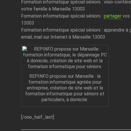
Formation informatique spécial séniors : visio-confé
votre famille à Marseille 13003
Formation informatique spécial séniors :
partager
vos 
13003
Formation informatique spécial séniors : apprendre à gér
email, mail sur Internet à Marseille 13003
REPINFO propose sur Marseille : la
formation informatique agréée pour
entreprise, création de site web et la
formation informatique pour séniors et
particuliers, à domicile.
[/one_half_last]