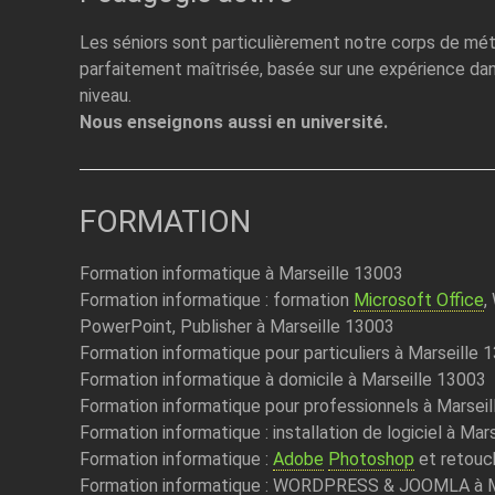
Les séniors sont particulièrement notre corps de mét
parfaitement maîtrisée, basée sur une expérience dan
niveau.
Nous enseignons aussi en université.
FORMATION
Formation informatique à Marseille 13003
Formation informatique : formation
Microsoft Office
,
PowerPoint, Publisher à Marseille 13003
Formation informatique pour particuliers à Marseille 
Formation informatique à domicile à Marseille 13003
Formation informatique pour professionnels à Marsei
Formation informatique : installation de logiciel à Mar
Formation informatique :
Adobe
Photoshop
et retouc
Formation informatique : WORDPRESS & JOOMLA à M