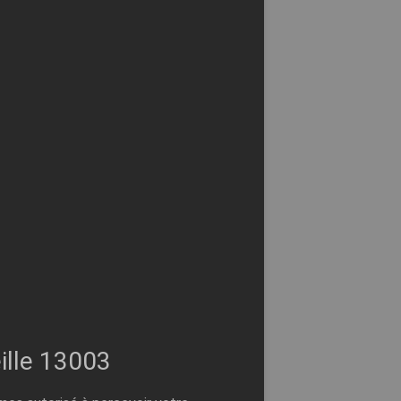
ille 13003