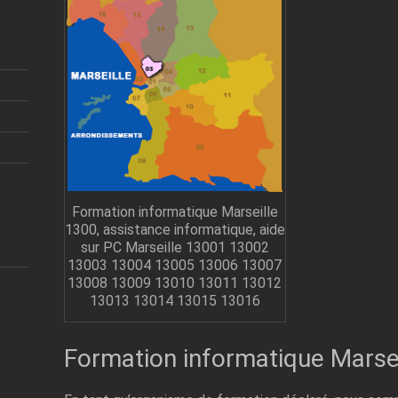
Formation informatique Marseille
1300, assistance informatique, aide
sur PC Marseille 13001 13002
13003 13004 13005 13006 13007
13008 13009 13010 13011 13012
13013 13014 13015 13016
Formation informatique Marse