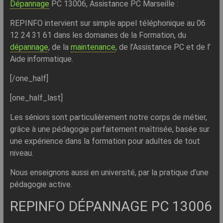
Dépannage
PC 13006, Assistance PC Marseille :
REPINFO intervient sur simple appel téléphonique au 06
12 24 31 61 dans les domaines de la Formation, du
dépannage
, de la
maintenance
, de l’Assistance PC et de l’
Aide informatique.
[/one_half]
[one_half_last]
Les séniors sont particulièrement notre corps de métier,
grâce à une pédagogie parfaitement maîtrisée, basée sur
une expérience dans la formation pour adultes de tout
niveau.
Nous enseignons aussi en université, par la pratique d’une
pédagogie active.
REPINFO DÉPANNAGE PC 13006