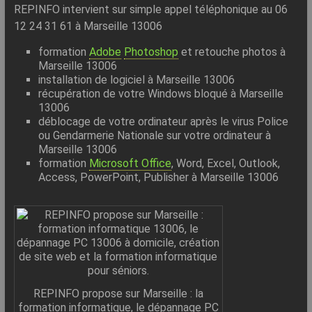
REPINFO intervient sur simple appel téléphonique au 06
12 24 31 61 à Marseille 13006
formation
Adobe
Photoshop
et retouche photos à
Marseille 13006
installation de logiciel à Marseille 13006
récupération de votre Windows bloqué à Marseille
13006
déblocage de votre ordinateur après le virus Police
ou Gendarmerie Nationale sur votre ordinateur à
Marseille 13006
formation
Microsoft Office
, Word, Excel, Outlook,
Access, PowerPoint, Publisher à Marseille 13006
REPINFO propose sur Marseille : la
formation informatique, le dépannage PC