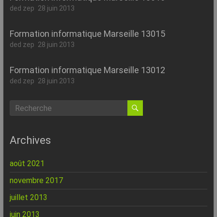
ded zep
28 juin 2013
Formation informatique Marseille 13015
ded zep
28 juin 2013
Formation informatique Marseille 13012
ded zep
28 juin 2013
Archives
août 2021
novembre 2017
juillet 2013
juin 2013