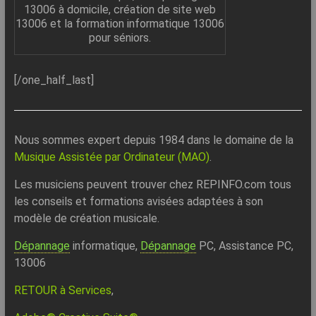
13006 à domicile, création de site web
13006 et la formation informatique 13006
pour séniors.
[/one_half_last]
Nous sommes expert depuis 1984 dans le domaine de la
Musique Assistée par Ordinateur (MAO)
.
Les musiciens peuvent trouver chez REPINFO.com tous
les conseils et formations avisées adaptées à son
modèle de création musicale.
Dépannage
informatique,
Dépannage
PC, Assistance PC,
13006
RETOUR à Services
,