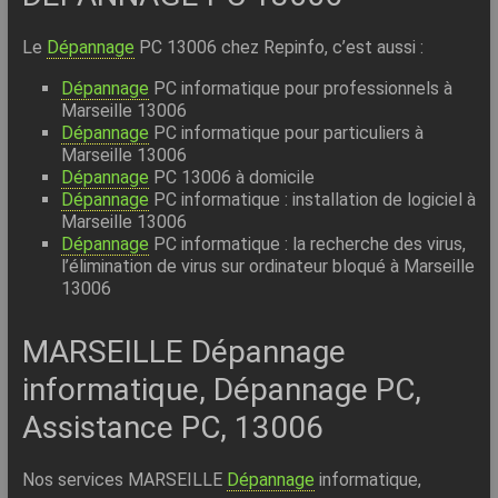
Le
Dépannage
PC 13006 chez Repinfo, c’est aussi :
Dépannage
PC informatique pour professionnels à
Marseille 13006
Dépannage
PC informatique pour particuliers à
Marseille 13006
Dépannage
PC 13006 à domicile
Dépannage
PC informatique : installation de logiciel à
Marseille 13006
Dépannage
PC informatique : la recherche des virus,
l’élimination de virus sur ordinateur bloqué à Marseille
13006
MARSEILLE Dépannage
informatique, Dépannage PC,
Assistance PC, 13006
Nos services MARSEILLE
Dépannage
informatique,