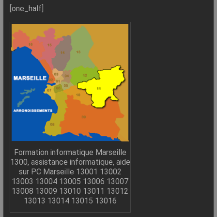
–
[one_half]
Internet
l’Informatique
Expliquée
Simplement
!
Formation informatique Marseille
1300, assistance informatique, aide
sur PC Marseille 13001 13002
13003 13004 13005 13006 13007
13008 13009 13010 13011 13012
13013 13014 13015 13016