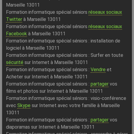
Marseille 13011
Formation informatique spécial séniors
réseaux sociaux
Twitter
à Marseille 13011
Formation informatique spécial séniors
réseaux sociaux
Facebook
à Marseille 13011
Formation informatique spécial séniors : installation de
logiciel à Marseille 13011
Formation informatique spécial séniors : Surfer en toute
sécurité
sur Internet à Marseille 13011
Formation informatique spécial séniors :
Vendre
et
Acheter sur Internet à Marseille 13011
Formation informatique spécial séniors :
partager
vos
films et photos sur Internet à Marseille 13011
Formation informatique spécial séniors : visio-conférence
avec
Skype
sur Internet avec votre famille à Marseille
13011
Formation informatique spécial séniors :
partager
vos
diaporamas sur Internet à Marseille 13011