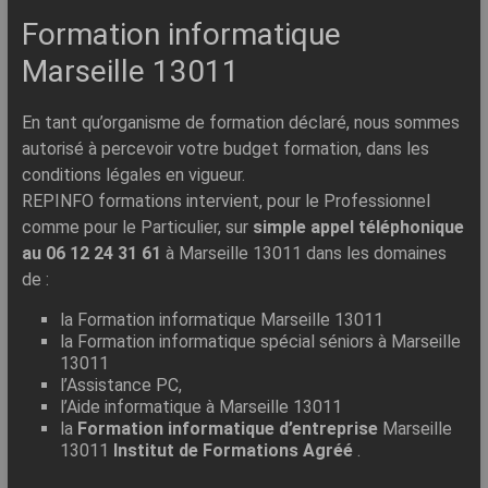
Formation informatique
Marseille 13011
En tant qu’organisme de formation déclaré, nous sommes
autorisé à percevoir votre budget formation, dans les
conditions légales en vigueur.
REPINFO formations intervient, pour le Professionnel
comme pour le Particulier, sur
simple appel téléphonique
au 06 12 24 31 61
à Marseille 13011 dans les domaines
de :
la Formation informatique Marseille 13011
la Formation informatique spécial séniors à Marseille
13011
l’Assistance PC,
l’Aide informatique à Marseille 13011
la
Formation informatique d’entreprise
Marseille
13011
Institut de Formations Agréé
.