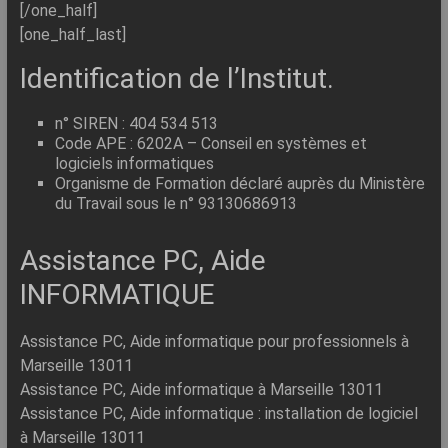
[/one_half]
[one_half_last]
Identification de l’Institut.
n° SIREN : 404 534 513
Code APE : 6202A – Conseil en systèmes et
logiciels informatiques
Organisme de Formation déclaré auprès du Ministère
du Travail sous le n° 93130686913
Assistance PC, Aide
INFORMATIQUE
Assistance PC, Aide informatique pour professionnels à
Marseille 13011
Assistance PC, Aide informatique à Marseille 13011
Assistance PC, Aide informatique : installation de logiciel
à Marseille 13011