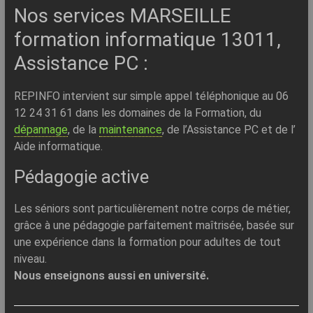
Nos services MARSEILLE
formation informatique 13011,
Assistance PC :
REPINFO intervient sur simple appel téléphonique au 06
12 24 31 61 dans les domaines de la Formation, du
dépannage
, de la
maintenance
, de l’Assistance PC et de l’
Aide informatique.
Pédagogie active
Les séniors sont particulièrement notre corps de métier,
grâce à une pédagogie parfaitement maîtrisée, basée sur
une expérience dans la formation pour adultes de tout
niveau.
Nous enseignons aussi en université.