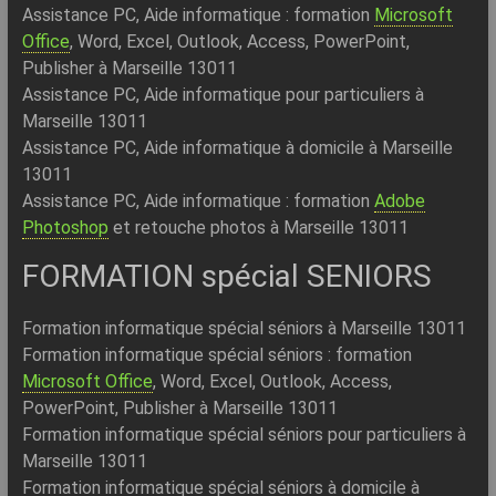
Assistance PC, Aide informatique : formation
Microsoft
Office
, Word, Excel, Outlook, Access, PowerPoint,
Publisher à Marseille 13011
Assistance PC, Aide informatique pour particuliers à
Marseille 13011
Assistance PC, Aide informatique à domicile à Marseille
13011
Assistance PC, Aide informatique : formation
Adobe
Photoshop
et retouche photos à Marseille 13011
FORMATION spécial SENIORS
Formation informatique spécial séniors à Marseille 13011
Formation informatique spécial séniors : formation
Microsoft Office
, Word, Excel, Outlook, Access,
PowerPoint, Publisher à Marseille 13011
Formation informatique spécial séniors pour particuliers à
Marseille 13011
Formation informatique spécial séniors à domicile à