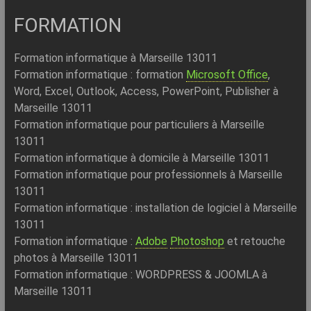
FORMATION
Formation informatique à Marseille 13011
Formation informatique : formation
Microsoft Office
,
Word, Excel, Outlook, Access, PowerPoint, Publisher à
Marseille 13011
Formation informatique pour particuliers à Marseille
13011
Formation informatique à domicile à Marseille 13011
Formation informatique pour professionnels à Marseille
13011
Formation informatique : installation de logiciel à Marseille
13011
Formation informatique :
Adobe
Photoshop
et retouche
photos à Marseille 13011
Formation informatique : WORDPRESS & JOOMLA à
Marseille 13011