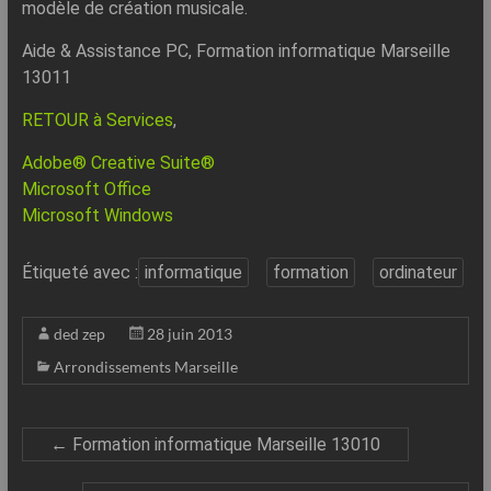
modèle de création musicale.
Aide & Assistance PC, Formation informatique Marseille
13011
RETOUR à Services
,
Adobe® Creative Suite®
Microsoft Office
Microsoft Windows
Étiqueté avec :
informatique
formation
ordinateur
ded zep
28 juin 2013
Arrondissements Marseille
←
Formation informatique Marseille 13010