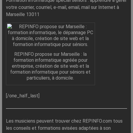
Formation informatique spécial séniors : apprendre à gérer
votre courrier, courriel, e-mail, email, mail sur Internet à
Marseille 13011
REPINFO propose sur Marseille : la
formation informatique agréée pour
entreprise, création de site web et la
formation informatique pour séniors et
particuliers, à domicile.
[/one_half_last]
Les musiciens peuvent trouver chez REPINFO.com tous
les conseils et formations avisées adaptées à son