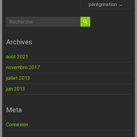
pérégrination
→
Archives
août 2021
novembre 2017
juillet 2013
juin 2013
Meta
Connexion