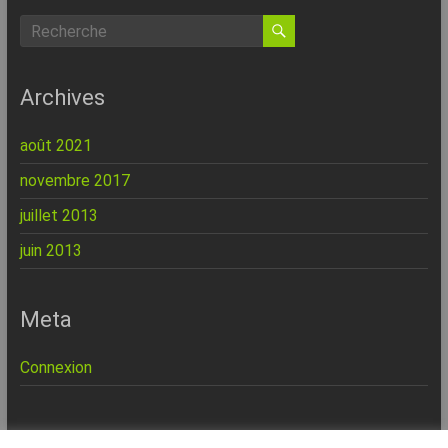
Archives
août 2021
novembre 2017
juillet 2013
juin 2013
Meta
Connexion