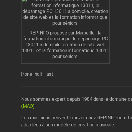
REPINFO propose sur Marseille : la
formation informatique, le dépannage PC
13011 à domicile, création de site web
13011 et la formation informatique 13011
pour séniors.
[/one_half_last]
Nous sommes expert depuis 1984 dans le domaine d
(MAO)
.
Les musiciens peuvent trouver chez REPINFO.com tou
adaptées à son modèle de création musicale.