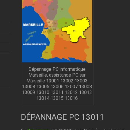
Dépannage PC informatique
Marseille, assistance PC sur
Marseille 13001 13002 13003
13004 13005 13006 13007 13008
13009 13010 13011 13012 13013
13014 13015 13016
DÉPANNAGE PC 13011