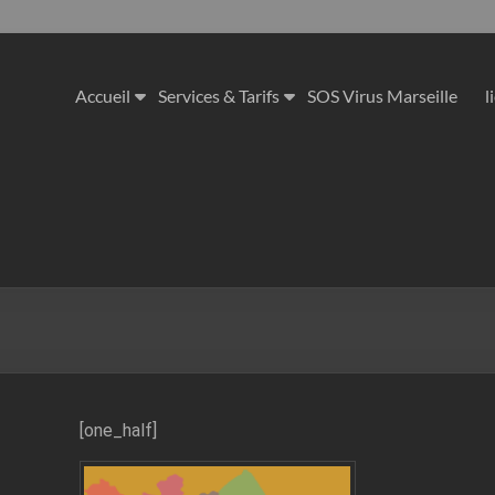
Accueil
Services & Tarifs
SOS Virus Marseille
l
[one_half]