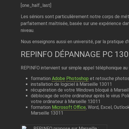
[one_half_last]
Les séniors sont particulièrement notre corps de mét
parfaitement maîtrisée, basée sur une expérience dan
niveau.
Nous enseignons aussi en université, par la pratique d
REPINFO DÉPANNAGE PC 130
REPINFO intervient sur simple appel téléphonique au
formation
Adobe
Photoshop
et retouche photos
installation de logiciel à Marseille 13011
récupération de votre Windows bloqué à Marsei
déblocage de votre ordinateur après le virus Pol
votre ordinateur à Marseille 13011
formation
Microsoft Office
, Word, Excel, Outloo
Marseille 13011