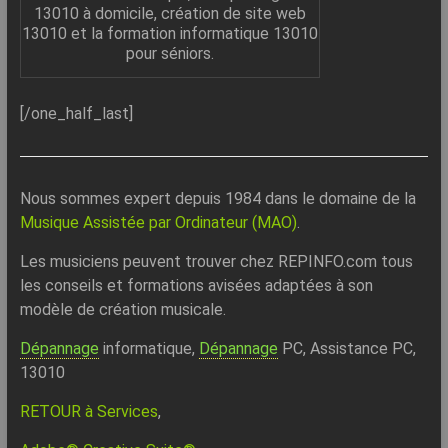
13010 à domicile, création de site web
13010 et la formation informatique 13010
pour séniors.
[/one_half_last]
Nous sommes expert depuis 1984 dans le domaine de la
Musique Assistée par Ordinateur (MAO)
.
Les musiciens peuvent trouver chez REPINFO.com tous
les conseils et formations avisées adaptées à son
modèle de création musicale.
Dépannage
informatique,
Dépannage
PC, Assistance PC,
13010
RETOUR à Services
,