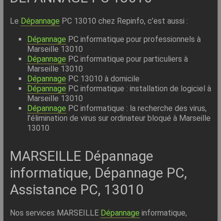
Le
Dépannage
PC 13010 chez Repinfo, c’est aussi :
Dépannage
PC informatique pour professionnels à
Marseille 13010
Dépannage
PC informatique pour particuliers à
Marseille 13010
Dépannage
PC 13010 à domicile
Dépannage
PC informatique : installation de logiciel à
Marseille 13010
Dépannage
PC informatique : la recherche des virus,
l’élimination de virus sur ordinateur bloqué à Marseille
13010
MARSEILLE Dépannage
informatique, Dépannage PC,
Assistance PC, 13010
Nos services MARSEILLE
Dépannage
informatique,