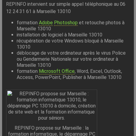
REPINFO intervient sur simple appel téléphonique au 06
12 24 31 61 à Marseille 13010
formation
Adobe
Photoshop
et retouche photos à
Marseille 13010
installation de logiciel à Marseille 13010
récupération de votre Windows bloqué à Marseille
13010
déblocage de votre ordinateur après le virus Police
ou Gendarmerie Nationale sur votre ordinateur à
Marseille 13010
formation
Microsoft Office
, Word, Excel, Outlook,
Access, PowerPoint, Publisher à Marseille 13010
REPINFO propose sur Marseille : la
formation informatique, le dépannage PC