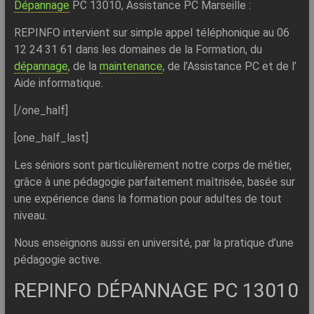
Dépannage
PC 13010, Assistance PC Marseille :
REPINFO intervient sur simple appel téléphonique au 06
12 24 31 61 dans les domaines de la Formation, du
dépannage
, de la
maintenance
, de l’Assistance PC et de l’
Aide informatique.
[/one_half]
[one_half_last]
Les séniors sont particulièrement notre corps de métier,
grâce à une pédagogie parfaitement maîtrisée, basée sur
une expérience dans la formation pour adultes de tout
niveau.
Nous enseignons aussi en université, par la pratique d’une
pédagogie active.
REPINFO DÉPANNAGE PC 13010