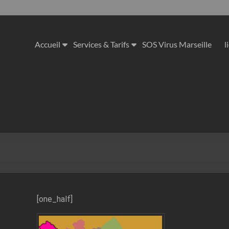
Accueil
Services & Tarifs
SOS Virus Marseille
l
[one_half]