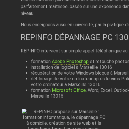
parfaitement maîtrisée, basée sur une expérience dan
niveau.
Nous enseignons aussi en université, par la pratique d
REPINFO DÉPANNAGE PC 130
REPINFO intervient sur simple appel téléphonique au
formation
Adobe
Photoshop
et retouche photos
installation de logiciel à Marseille 13016
récupération de votre Windows bloqué à Marsei
déblocage de votre ordinateur après le virus Pol
votre ordinateur à Marseille 13016
formation
Microsoft Office
, Word, Excel, Outloo
Marseille 13016