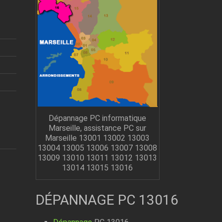
Dépannage PC informatique
Marseille, assistance PC sur
Marseille 13001 13002 13003
13004 13005 13006 13007 13008
13009 13010 13011 13012 13013
13014 13015 13016
DÉPANNAGE PC 13016