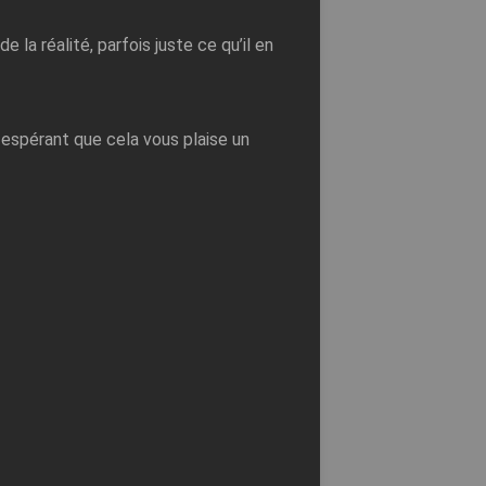
 la réalité, parfois juste ce qu’il en
 espérant que cela vous plaise un