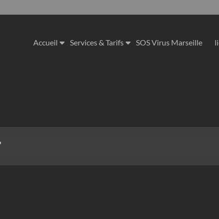
Accueil
Services & Tarifs
SOS Virus Marseille
l
"