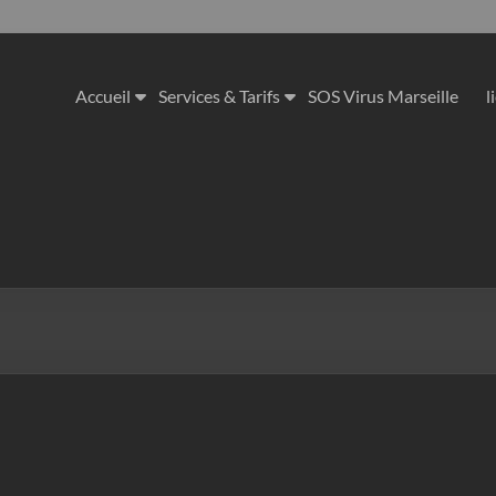
Accueil
Services & Tarifs
SOS Virus Marseille
l