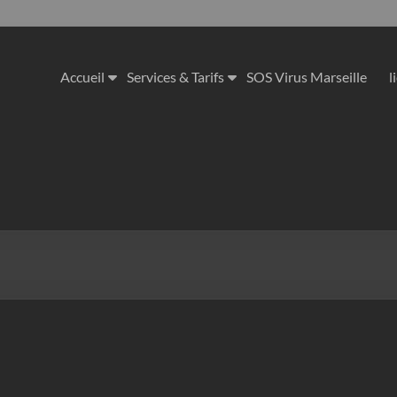
Accueil
Services & Tarifs
SOS Virus Marseille
l