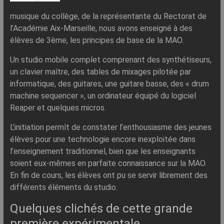
musique du collège, de la représentante du Rectorat de
l’Académie Aix-Marseille, nous avons enseigné à des
élèves de 3ème, les principes de base de la MAO.
Un studio mobile complet comprenant des synthétiseurs,
un clavier maître, des tables de mixages pilotée par
informatique, des guitares, une guitare basse, des « drum
machine sequencer », un ordinateur équipé du logiciel
Reaper et quelques micros.
L’initiation permît de constater l’enthousiasme des jeunes
élèves pour une technologie encore inexploitée dans
l’enseignement traditionnel, bien que les enseignants
soient eux-mêmes en parfaite connaissance sur la MAO.
En fin de cours, les élèves ont pu se servir librement des
différents éléments du studio.
Quelques clichés de cette grande
première expérimentale.